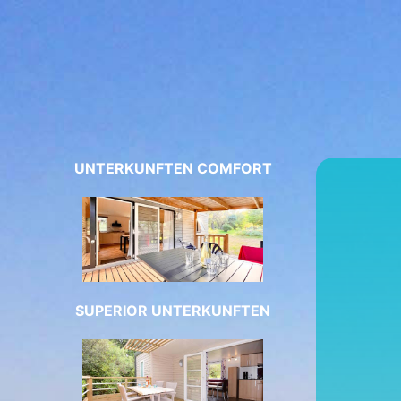
UNTERKUNFTEN COMFORT
SUPERIOR UNTERKUNFTEN