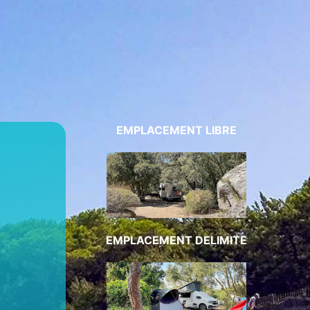
EMPLACEMENT LIBRE
EMPLACEMENT DELIMITE