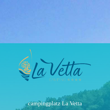
campingplatz La Vetta