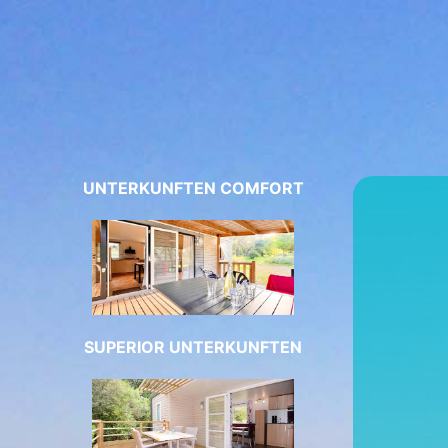
UNTERKUNFTEN COMFORT
SUPERIOR UNTERKUNFTEN