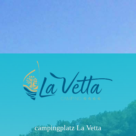
campingplatz La Vetta