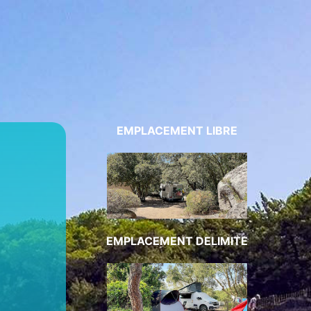
EMPLACEMENT LIBRE
EMPLACEMENT DELIMITE