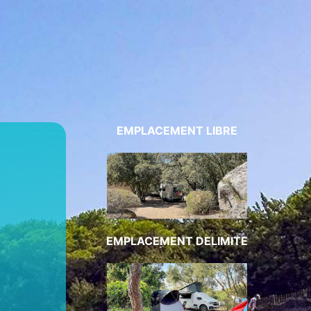
EMPLACEMENT LIBRE
EMPLACEMENT DELIMITE