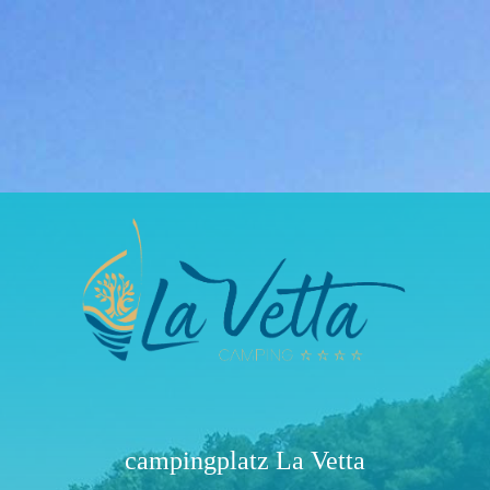
campingplatz La Vetta