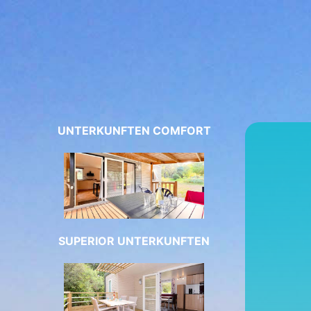
UNTERKUNFTEN COMFORT
SUPERIOR UNTERKUNFTEN