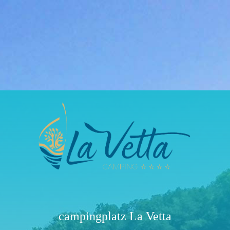
campingplatz La Vetta