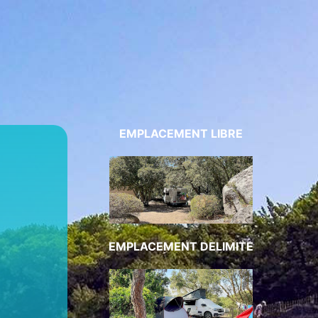
EMPLACEMENT LIBRE
EMPLACEMENT DELIMITE