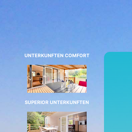
UNTERKUNFTEN COMFORT
SUPERIOR UNTERKUNFTEN